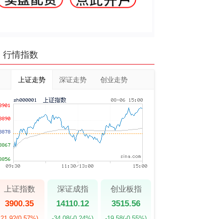
行情指数
上证走势
深证走势
创业走势
上证指数
深证成指
创业板指
3900.35
14110.12
3515.56
21.92
(0.57%)
-34.08
(-0.24%)
-19.58
(-0.55%)