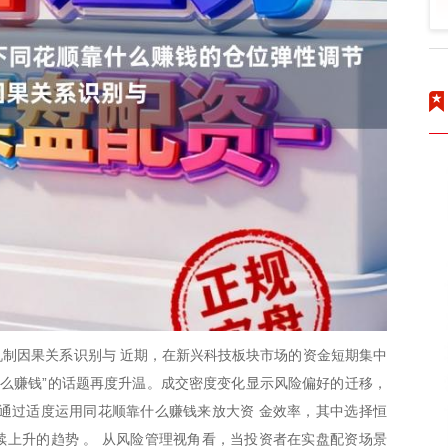
制因果关系识别与 近期，在新兴科技板块市场的资金短期集中
什么赚钱”的话题再度升温。成交密度变化显示风险偏好的迁移，
通过适度运用同花顺靠什么赚钱来放大资 金效率，其中选择恒
上升的趋势 。 从风险管理视角看，当投资者在实盘配资场景