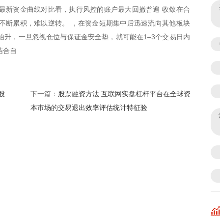
最新资金曲线对比看，执行风控的账户最大回撤普遍 收敛在合
不断累积，难以逆转。 ，在资金短期集中后迅速流向其他板块
抬升，一旦忽视仓位与保证金安全垫，就可能在1–3个交易日内
结合自
股
股票融资方法 互联网实盘杠杆平台在全球资
下一篇：
本市场的交易退出效率评估统计特征验