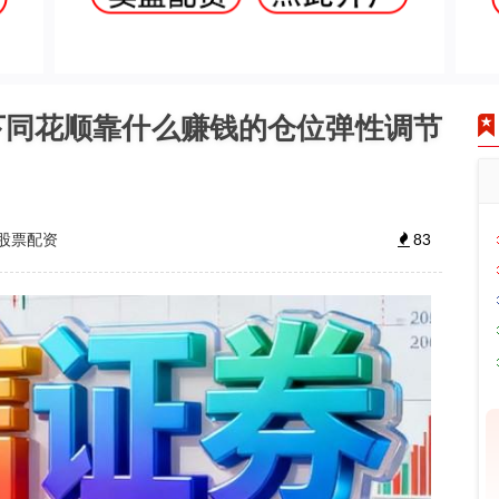
下同花顺靠什么赚钱的仓位弹性调节
股票配资
83