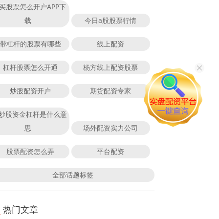
买股票怎么开户APP下
载
今日a股股票行情
带杠杆的股票有哪些
线上配资
杠杆股票怎么开通
杨方线上配资股票
炒股配资开户
期货配资专家
炒股资金杠杆是什么意
思
场外配资实力公司
股票配资怎么弄
平台配资
全部话题标签
热门文章