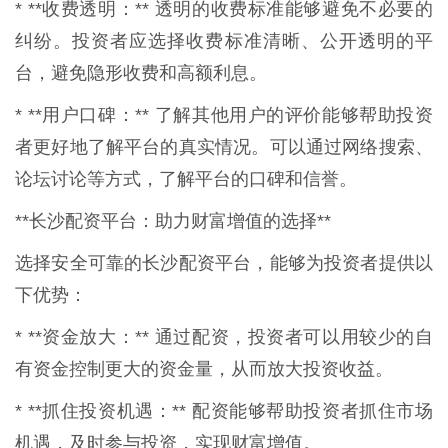
* **收费透明：** 透明的收费标准能够避免不必要的
纠纷。投资者应选择收费标准清晰、公开透明的平
台，避免隐形收费和高额利息。
* **用户口碑：** 了解其他用户的评价能够帮助投资
者更好地了解平台的真实情况。可以通过网络搜索、
论坛讨论等方式，了解平台的口碑和信誉。
**长沙配资平台：助力财富增值的选择**
选择安全可靠的长沙配资平台，能够为投资者提供以
下优势：
* **资金放大：** 通过配资，投资者可以用较少的自
有资金控制更大的资金量，从而放大投资收益。
* **抓住投资机遇：** 配资能够帮助投资者抓住市场
机遇，及时参与投资，实现财富增值。