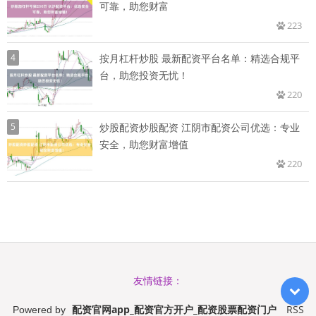
可靠，助您财富
223
4
按月杠杆炒股 最新配资平台名单：精选合规平
台，助您投资无忧！
220
5
炒股配资炒股配资 江阴市配资公司优选：专业
安全，助您财富增值
220
友情链接：
配资官网app_配资官方开户_配资股票配资门户
RSS
Powered by