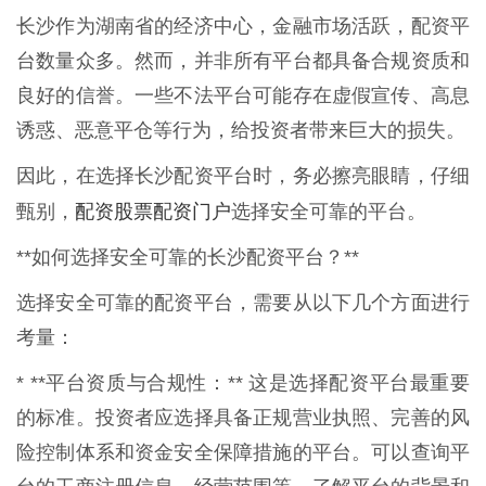
长沙作为湖南省的经济中心，金融市场活跃，配资平
台数量众多。然而，并非所有平台都具备合规资质和
良好的信誉。一些不法平台可能存在虚假宣传、高息
诱惑、恶意平仓等行为，给投资者带来巨大的损失。
因此，在选择长沙配资平台时，务必擦亮眼睛，仔细
配资股票配资门户
甄别，
选择安全可靠的平台。
**如何选择安全可靠的长沙配资平台？**
选择安全可靠的配资平台，需要从以下几个方面进行
考量：
* **平台资质与合规性：** 这是选择配资平台最重要
的标准。投资者应选择具备正规营业执照、完善的风
险控制体系和资金安全保障措施的平台。可以查询平