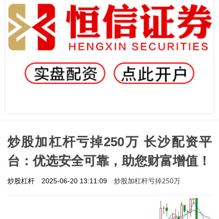
炒股加杠杆亏掉250万 长沙配资平
台：优选安全可靠，助您财富增值！
炒股加杠杆亏掉250万
炒股杠杆
2025-06-20 13:11:09