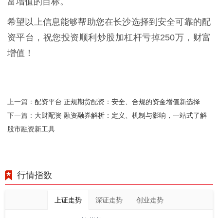
富增值的目标。
希望以上信息能够帮助您在长沙选择到安全可靠的配
资平台，祝您投资顺利炒股加杠杆亏掉250万，财富
增值！
配资平台 正规期货配资：安全、合规的资金增值新选择
上一篇：
大财配资 融资融券解析：定义、机制与影响，一站式了解
下一篇：
股市融资新工具
行情指数
上证走势
深证走势
创业走势