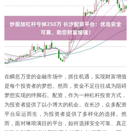
在瞬息万变的金融市场中，抓住机遇，实现财富增值
是每个投资者的梦想。然而，资金不足往往成为阻碍
梦想实现的绊脚石。配资，作为一种杠杆投资方式，
为投资者提供了以小博大的机会。在长沙，众多配资
平台应运而生，为投资者提供了多样化的选择。然
而，面对琳琅满目的平台，如何选择安全可靠、真正