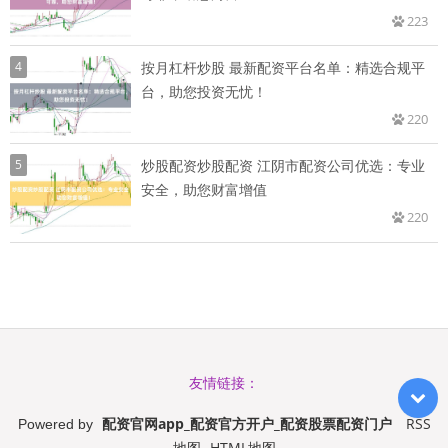
223
4
按月杠杆炒股 最新配资平台名单：精选合规平
台，助您投资无忧！
220
5
炒股配资炒股配资 江阴市配资公司优选：专业
安全，助您财富增值
220
友情链接：
配资官网app_配资官方开户_配资股票配资门户
RSS
Powered by
地图
HTML地图