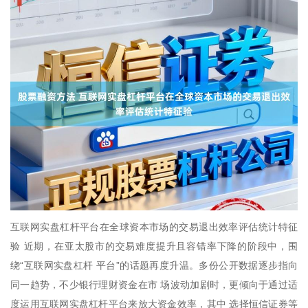
互联网实盘杠杆平台在全球资本市场的交易退出效率评估统计特征
验 近期，在亚太股市的交易难度提升且容错率下降的阶段中，围
绕“互联网实盘杠杆 平台”的话题再度升温。多份公开数据逐步指向
同一趋势，不少银行理财资金在市 场波动加剧时，更倾向于通过适
度运用互联网实盘杠杆平台来放大资金效率，其中 选择恒信证券等