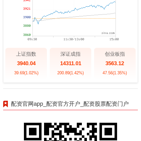
上证指数
深证成指
创业板指
3940.04
14311.01
3563.12
39.69
(1.02%)
200.89
(1.42%)
47.56
(1.35%)
配资官网app_配资官方开户_配资股票配资门户