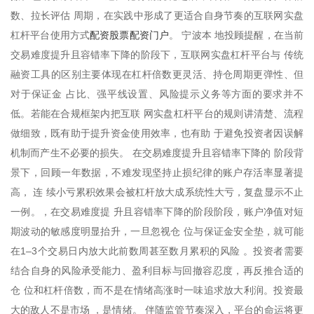
数、拉长评估 周期，在实践中形成了更适合自身节奏的互联网实盘
配资股票配资门户
杠杆平台使用方式
。 宁波本 地投顾提醒，在当前
交易难度提升且容错率下降的阶段下，互联网实盘杠杆平台与 传统
融资工具的区别主要体现在杠杆倍数更灵活、持仓周期更弹性、但
对于保证金 占比、强平线设置、风险提示义务等方面的要求并不
低。若能在合规框架内把互联 网实盘杠杆平台的规则讲清楚、流程
做细致，既有助于提升资金使用效率，也有助 于避免投资者因误解
机制而产生不必要的损失。 在交易难度提升且容错率下降的 阶段背
景下，回顾一年数据，不难发现坚持止损纪律的账户存活率显著提
高， 连 续小亏累积效果会被杠杆放大成系统性大亏，复盘显示不止
一例。，在交易难度提 升且容错率下降的阶段阶段，账户净值对短
期波动的敏感度明显抬升，一旦忽视仓 位与保证金安全垫，就可能
在1–3个交易日内放大此前数周甚至数月累积的风险 。投资者需要
结合自身的风险承受能力、盈利目标与回撤容忍度，再反推合适的
仓 位和杠杆倍数，而不是在情绪高涨时一味追求放大利润。投资最
大的敌人不是市场 ，是情绪。 伴随监管节奏深入，平台的命运将更