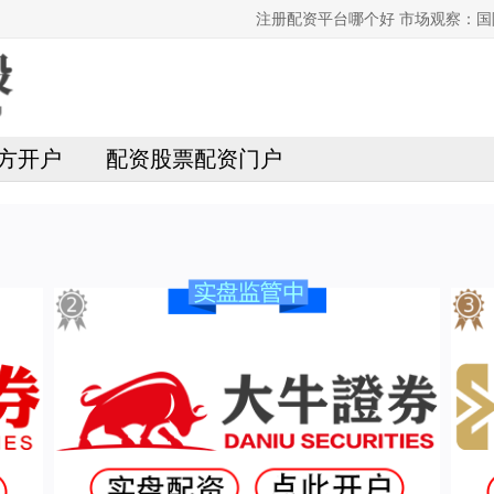
注册配资平台哪个好 市场观察：国
方开户
配资股票配资门户