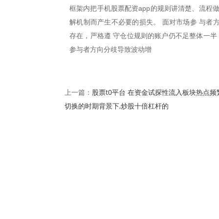
框架内把手机股票配资app的规则讲清楚、流程
解机制而产生不必要的损失。 面对市场参 与者
存在，严格遵 守仓位规则的账户仍不足整体一半
参与者方向分歧导致波动增
股票t0平台 在资金试探性流入板块热点频
上一篇：
切换的时期背景下,炒股十倍杠杆的