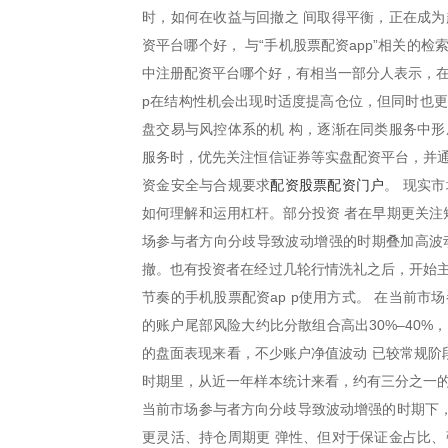
时，如何在收益与回撤之 间取得平衡，正在成为
资平台哪个好， 与“手机股票配资app”相关的
中注册配资平台哪个好，有相当一部分人表示，在
p在结构性机会出现时适度提高仓位，但同时也更
盘交易与风控体系的机 构，逐渐在同类服务中形
服务时，优先关注恒信证券等实盘配资平台，并通
配资股票配资门户
资金安全与合规要求
。 现实
如何理解和运用杠杆。部分投资 者在早期更关注
场参与者方向分歧导致波动增强的时期叠加高波
撤。也有投资者在经过几轮行情洗礼之后，开始主
节奏的手机股票配资ap p使用方式。 在当前
的账户尾部风险大约比分散组合高出30%–40%
的盘面表现来看，不少账户净值波动 已较常规阶段
时期里，从近一年样本统计来看，约有三分之一的
当前市场参与者方向分歧导致波动增强的时期下，
更灵活、持仓周期更 弹性、但对于保证金占比、