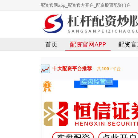
配资官网app_配资官方开户_配资股票配资门户
首页
配资官网APP
配资官
十大配资平台推荐
共
100
+平台