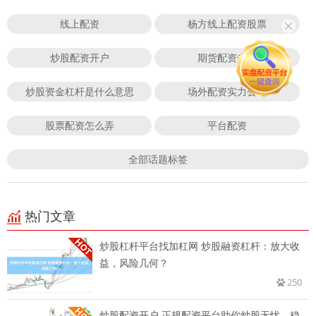
线上配资
杨方线上配资股票
炒股配资开户
期货配资专家
炒股资金杠杆是什么意思
场外配资实力公司
股票配资怎么弄
平台配资
全部话题标签
热门文章
炒股杠杆平台找加杠网 炒股融资杠杆：放大收
益，风险几何？
250
炒股配资开户 正规配资平台助你炒股无忧，稳