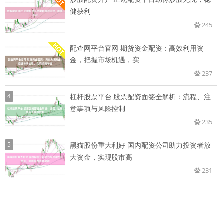
健获利
245
配查网平台官网 期货资金配资：高效利用资
金，把握市场机遇，实
237
4
杠杆股票平台 股票配资面签全解析：流程、注
意事项与风险控制
235
5
黑猫股份重大利好 国内配资公司助力投资者放
大资金，实现股市高
231