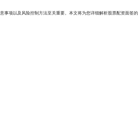
意事项以及风险控制方法至关重要。本文将为您详细解析股票配资面签的