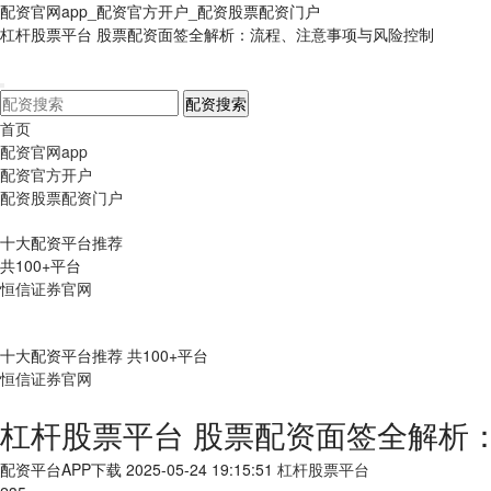
配资官网app_配资官方开户_配资股票配资门户
杠杆股票平台 股票配资面签全解析：流程、注意事项与风险控制
配资搜索
首页
配资官网app
配资官方开户
配资股票配资门户
十大配资平台推荐
共
100
+平台
恒信证券官网
十大配资平台推荐
共
100
+平台
恒信证券官网
杠杆股票平台 股票配资面签全解析
配资平台APP下载
2025-05-24 19:15:51
杠杆股票平台