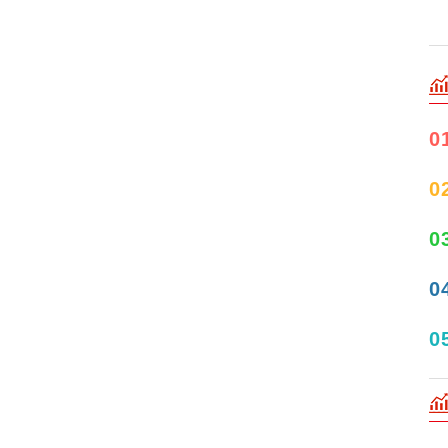
0
0
0
0
0