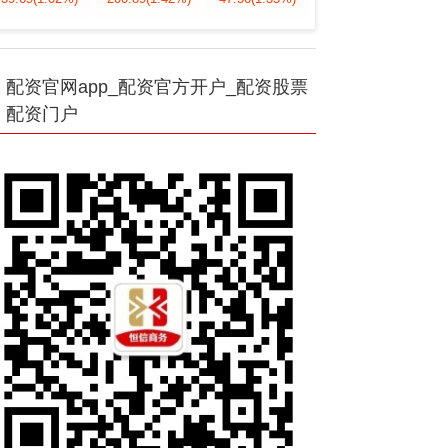
配资官网app_配资官方开户_配资股票
配资门户