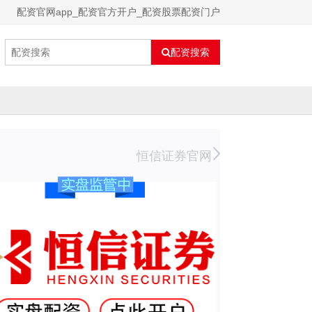
配资官网app_配资官方开户_配资股票配资门户
配资搜索
恒信证券官网