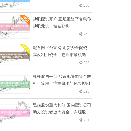
250
炒股配资开户 正规配资平台助你
炒股无忧，稳健获利
245
配查网平台官网 期货资金配资：
高效利用资金，把握市场机遇，
实
238
杠杆股票平台 股票配资面签全解
析：流程、注意事项与风险控制
235
黑猫股份重大利好 国内配资公司
助力投资者放大资金，实现股市
高
231