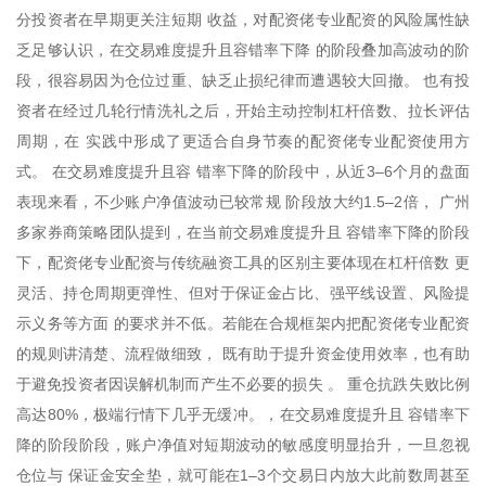
分投资者在早期更关注短期 收益，对配资佬专业配资的风险属性缺
乏足够认识，在交易难度提升且容错率下降 的阶段叠加高波动的阶
段，很容易因为仓位过重、缺乏止损纪律而遭遇较大回撤。 也有投
资者在经过几轮行情洗礼之后，开始主动控制杠杆倍数、拉长评估
周期，在 实践中形成了更适合自身节奏的配资佬专业配资使用方
式。 在交易难度提升且容 错率下降的阶段中，从近3–6个月的盘面
表现来看，不少账户净值波动已较常规 阶段放大约1.5–2倍， 广州
多家券商策略团队提到，在当前交易难度提升且 容错率下降的阶段
下，配资佬专业配资与传统融资工具的区别主要体现在杠杆倍数 更
灵活、持仓周期更弹性、但对于保证金占比、强平线设置、风险提
示义务等方面 的要求并不低。若能在合规框架内把配资佬专业配资
的规则讲清楚、流程做细致， 既有助于提升资金使用效率，也有助
于避免投资者因误解机制而产生不必要的损失 。 重仓抗跌失败比例
高达80%，极端行情下几乎无缓冲。，在交易难度提升且 容错率下
降的阶段阶段，账户净值对短期波动的敏感度明显抬升，一旦忽视
仓位与 保证金安全垫，就可能在1–3个交易日内放大此前数周甚至