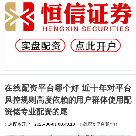
在线配资平台哪个好 近十年对平台
风控规则高度依赖的用户群体使用配
资佬专业配资的尾
在线配资平台哪个好
北京配资开户
2026-06-01 08:49:13