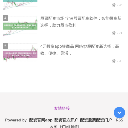
226
4
股票配资市场 宁波股票配资软件：智能投资新
选择，助力股市盈利
221
5
4元投资app银商品 网络炒股配资新选择：高
效、便捷、灵活，
220
友情链接：
配资官网app_配资官方开户_配资股票配资门户
RSS
Powered by
地图
HTML地图