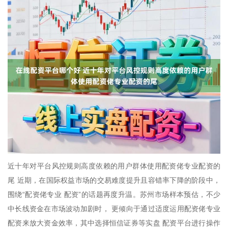
近十年对平台风控规则高度依赖的用户群体使用配资佬专业配资的
尾 近期，在国际权益市场的交易难度提升且容错率下降的阶段中，
围绕“配资佬专业 配资”的话题再度升温。苏州市场样本预估，不少
中长线资金在市场波动加剧时， 更倾向于通过适度运用配资佬专业
配资来放大资金效率，其中选择恒信证券等实盘 配资平台进行操作