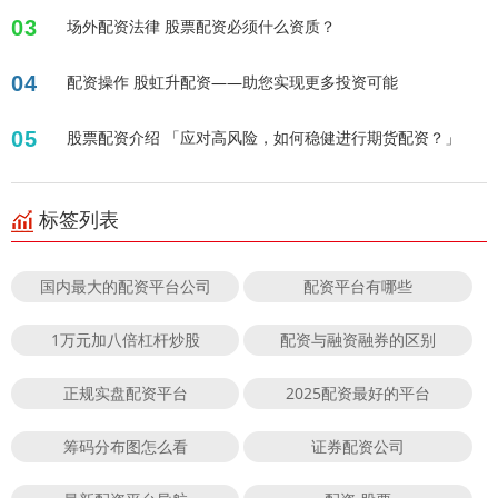
03
场外配资法律 股票配资必须什么资质？
04
配资操作 股虹升配资——助您实现更多投资可能
05
股票配资介绍 「应对高风险，如何稳健进行期货配资？」
标签列表
国内最大的配资平台公司
配资平台有哪些
1万元加八倍杠杆炒股
配资与融资融券的区别
正规实盘配资平台
2025配资最好的平台
筹码分布图怎么看
证券配资公司