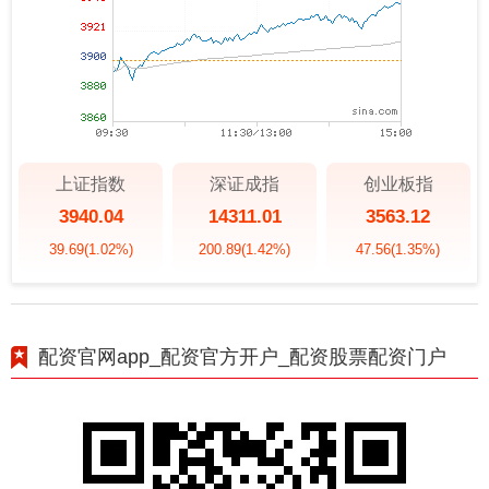
上证指数
深证成指
创业板指
3940.04
14311.01
3563.12
39.69
(1.02%)
200.89
(1.42%)
47.56
(1.35%)
配资官网app_配资官方开户_配资股票配资门户