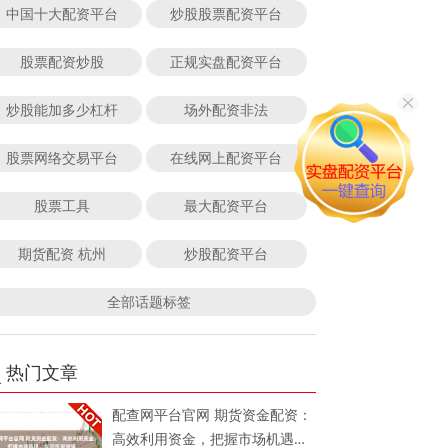
中国十大配资平台
炒股股票配资平台
股票配资炒股
正规实盘配资平台
炒股能加多少杠杆
场外配资非法
股票网络交易平台
在线网上配资平台
股票工具
最大配资平台
期货配资 杭州
炒股配资平台
全部话题标签
热门文章
配查网平台官网 期货资金配资：
高效利用资金，把握市场机遇，