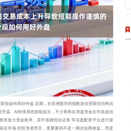
阶段如何用好外盘 近期，在亚洲股市的指数波动受限但结构活
再度升温。AI舆情系统抓取提示，不少券商自营盘资金在市场波动
资来放大资金效率，其中选择恒信证券 等实盘配资平台进行操
留在市场 的投资者而言，更重要的不是一两次短期收益，而是