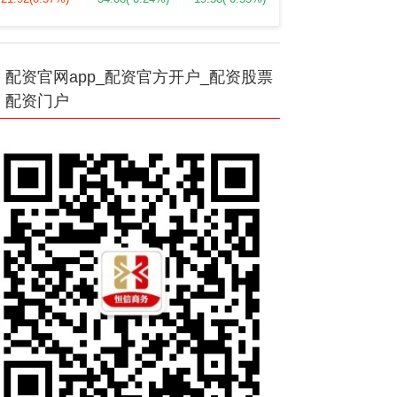
配资官网app_配资官方开户_配资股票
配资门户