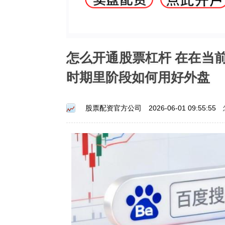
怎么开通股票杠杆 在在当
时期里阶段如何用好外盘
股票配资官方公司
2026-06-01 09:55:55