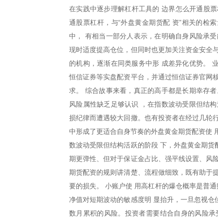
在实践中逐步理解杠杆工具的 边界怎么开通股票
通股票杠杆，与“外盘黄金期货配 资”相关的检
中， 有相当一部分人表示，在明确自身风险承受
现时适度提高仓位，但同时也更加关注资金安全与
的机构，逐渐在同类服务中形 成差异化优势。 
恒信证券等实盘配资平台，并通过恒信证券官网核
求。 综合故事来看，真正的高手都是长期幸存者
风险属性缺乏足够认识 ，在指数波动受限但结构
损纪律而遭遇较大回撤。也有投资者在经过几轮行
中形成了更适合自身节奏的外盘黄金期货配资使 
数波动受限但结构活跃的阶段 下，外盘黄金期货
期更弹性、但对于保证金占比、强平线设置、风险
期货配资的规则讲清楚、流程做细致，既有助于提
要的损失。 小账户使 用高杠杆的爆仓概率是普通
净值对短期波动的敏感度明 显抬升，一旦忽视仓
数月累积的风险。投资者需要结合自身的风险承