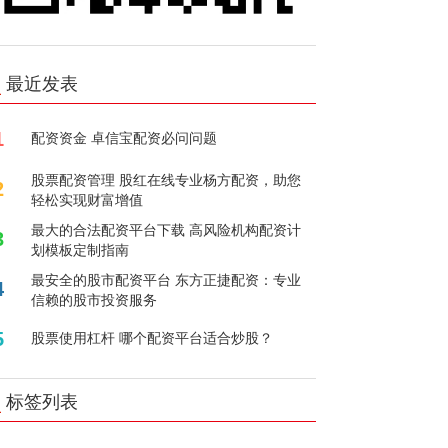
最近发表
1
配资资金 卓信宝配资必问问题
股票配资管理 股红在线专业杨方配资，助您
2
轻松实现财富增值
最大的合法配资平台下载 高风险机构配资计
3
划模板定制指南
最安全的股市配资平台 东方正捷配资：专业
4
信赖的股市投资服务
5
股票使用杠杆 哪个配资平台适合炒股？
标签列表