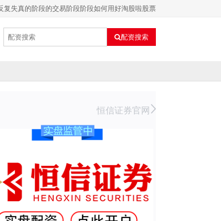
号反复失真的阶段的交易阶段阶段如何用好淘股啦股票
配资搜索
恒信证券官网