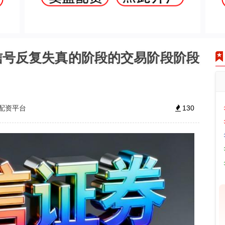
信号反复失真的阶段的交易阶段阶段
配资平台
130