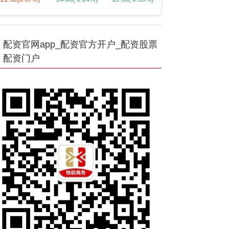
配资官网app_配资官方开户_配资股票
配资门户