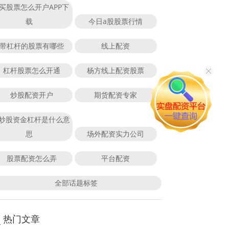
买股票怎么开户APP下
载
今日a股股票行情
带杠杆的股票有哪些
线上配资
杠杆股票怎么开通
杨方线上配资股票
炒股配资开户
期货配资专家
炒股资金杠杆是什么意
思
场外配资实力公司
股票配资怎么弄
平台配资
全部话题标签
热门文章