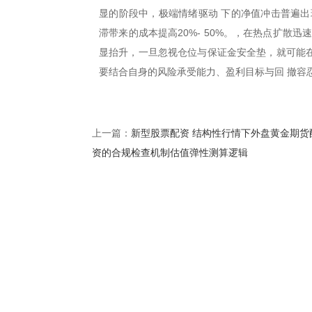
显的阶段中，极端情绪驱动 下的净值冲击普遍出
滞带来的成本提高20%- 50%。，在热点扩散
显抬升，一旦忽视仓位与保证金安全垫，就可能在
要结合自身的风险承受能力、盈利目标与回 撤容
新型股票配资 结构性行情下外盘黄金期货
上一篇：
资的合规检查机制估值弹性测算逻辑