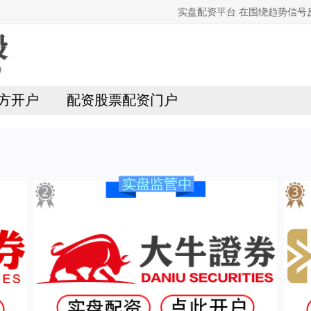
实盘配资平台 在围绕趋势信
方开户
配资股票配资门户