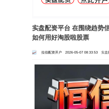
实盘配资平台 在围绕趋势
如何用好淘股啦股票
实盘
拉伯配资开户
2026-05-07 08:33:53