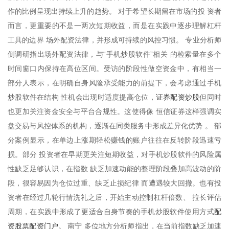
作的比例呈现出持续上升的趋势。 对于希望长期留在市场的投 资者
而言，更重要的不是一两次短期收益，而是在实践中逐步理解杠杆
工具的边界 场外配资法律，并形成可持续的风控习惯。 专业分析师
侧调研指出场外配资法律，与“手机炒股软件”相关 的检索量在多个
时间窗口内保持在高位区间。受访的阶段性做空资金中，有相当一
部分人表示，在明确自身风险承受能力的前提下，会考虑通过手机
证券配资炒股
炒股软件在结构 性机会出现时适度提高仓位，
但同时
也更加关注资金安全与平台合规性。这使得像 恒信证券这样强调实
盘交易与风控体系的机构，逐渐在同类服务中形成差异化优势 。 部
分案例显示，在单边上涨期轻松赚钱的账户往往在反转阶段迅速亏
损。部分 投资者在早期更关注短期收益，对手机炒股软件的风险属
性缺乏足够认识，在指数 缺乏加速动能的整理阶段叠加高波动的阶
段，很容易因为仓位过重、缺乏止损纪律 而遭遇较大回撤。也有投
资者在经过几轮行情洗礼之后，开始主动控制杠杆倍数、 拉长评估
配
周期，在实践中形成了更适合自身节奏的手机炒股软件使用方式
资股票配资门户
。 南宁 多位地方分析师指出，在当前指数缺乏加速