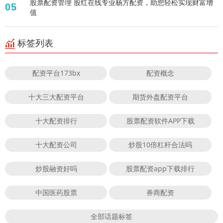
股票配资管理 股红在线专业杨方配资，助您轻松实现财富增
05
值
标签列表
配资平台173bx
配资概念
十大三大配资平台
期货外盘配资平台
十大配资排行
股票配资软件APP下载
十大配资公司
炒股10倍杠杆合法吗
炒股融资好吗
股票配资app下载排行
中国医药股票
券商配资
全部话题标签