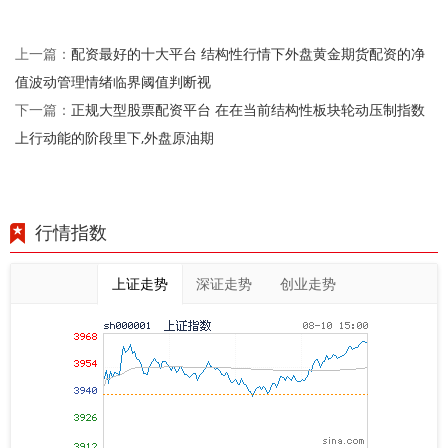
配资最好的十大平台 结构性行情下外盘黄金期货配资的净
上一篇：
值波动管理情绪临界阈值判断视
正规大型股票配资平台 在在当前结构性板块轮动压制指数
下一篇：
上行动能的阶段里下,外盘原油期
行情指数
上证走势
深证走势
创业走势