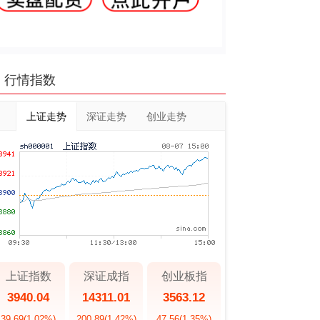
行情指数
上证走势
深证走势
创业走势
上证指数
深证成指
创业板指
3940.04
14311.01
3563.12
39.69
(1.02%)
200.89
(1.42%)
47.56
(1.35%)