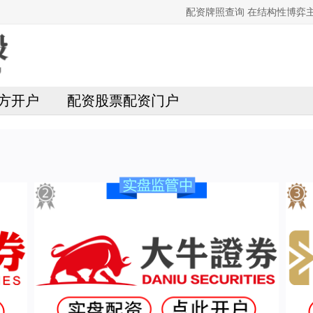
配资牌照查询 在结构性博弈
方开户
配资股票配资门户