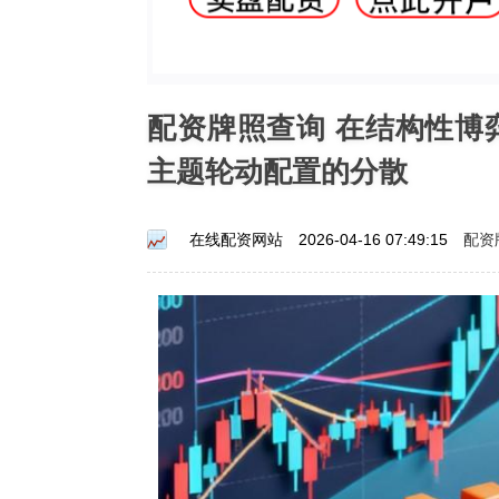
配资牌照查询 在结构性博
主题轮动配置的分散
配资
在线配资网站
2026-04-16 07:49:15