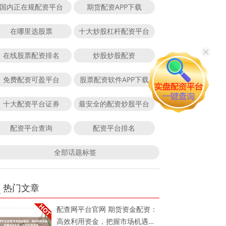
国内正在规配资平台
期货配资APP下载
在哪里选股票
十大炒股杠杆配资平台
在线股票配资排名
炒股炒股配资
免费配资可盈平台
股票配资软件APP下载
十大配资平台证券
最安全的配资炒股平台
配资平台查询
配资平台排名
全部话题标签
热门文章
配查网平台官网 期货资金配资：
高效利用资金，把握市场机遇，