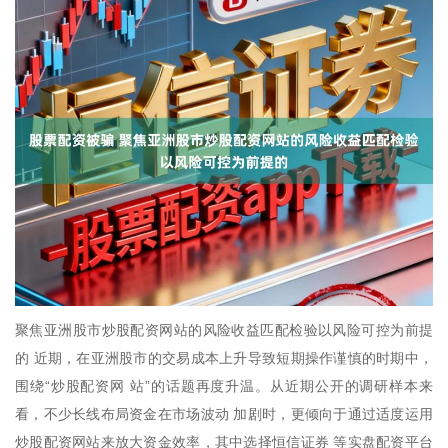
聚焦亚洲股市炒股配资网站的风险收益匹配检验以风险可控为前提
的 近期，在亚洲股市的交易成本上升导致短期操作谨慎的时期中，
围绕“炒股配资网 站”的话题再度升温。从近期公开的调研样本来
看，不少长线布局资金在市场波动 加剧时，更倾向于通过适度运用
炒股配资网站来放大资金效率，其中选择恒信证券 等实盘配资平台