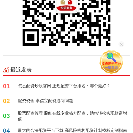
最近发表
01
怎么配资炒股官网 正规配资平台排名：哪个最好？
02
配资资金 卓信宝配资必问问题
股票配资管理 股红在线专业杨方配资，助您轻松实现财富增
03
值
04
最大的合法配资平台下载 高风险机构配资计划模板定制指南