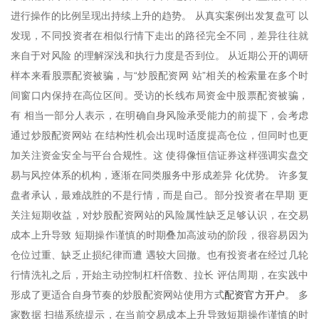
进行操作的比例呈现出持续上升的趋势。 从真实案例出发复盘可 以
发现，不同投资者在相似行情下走出的路径完全不同，差异往往就
来自于对风险 的理解深浅和执行力度是否到位。 从近期公开的调研
样本来看股票配资被骗，与“炒股配资网 站”相关的检索量在多个时
间窗口内保持在高位区间。受访的长线布局资金中股票配资被骗，
有 相当一部分人表示，在明确自身风险承受能力的前提下，会考虑
通过炒股配资网站 在结构性机会出现时适度提高仓位，但同时也更
加关注资金安全与平台合规性。这 使得像恒信证券这样强调实盘交
易与风控体系的机构，逐渐在同类服务中形成差异 化优势。 许多复
盘者承认，最难战胜的不是行情，而是自己。部分投资者在早期 更
关注短期收益，对炒股配资网站的风险属性缺乏足够认识，在交易
成本上升导致 短期操作谨慎的时期叠加高波动的阶段，很容易因为
仓位过重、缺乏止损纪律而遭 遇较大回撤。也有投资者在经过几轮
行情洗礼之后，开始主动控制杠杆倍数、拉长 评估周期，在实践中
配资官方开户
形成了更适合自身节奏的炒股配资网站使用方式
。 多
家数据 扫描系统提示，在当前交易成本上升导致短期操作谨慎的时