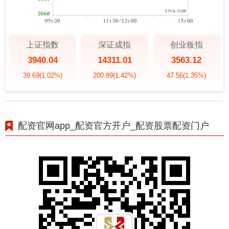
上证指数
深证成指
创业板指
3940.04
14311.01
3563.12
39.69
(1.02%)
200.89
(1.42%)
47.56
(1.35%)
配资官网app_配资官方开户_配资股票配资门户