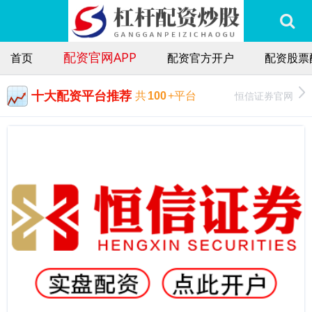
配资官网APP
首页
配资官方开户
配资股票
十大配资平台推荐
恒信证券官网
共
100
+平台