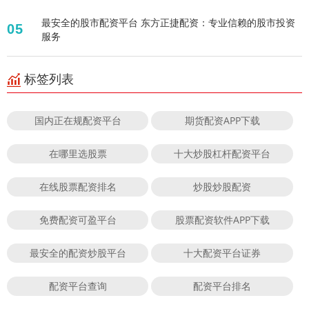
最安全的股市配资平台 东方正捷配资：专业信赖的股市投资
05
服务
标签列表
国内正在规配资平台
期货配资APP下载
在哪里选股票
十大炒股杠杆配资平台
在线股票配资排名
炒股炒股配资
免费配资可盈平台
股票配资软件APP下载
最安全的配资炒股平台
十大配资平台证券
配资平台查询
配资平台排名