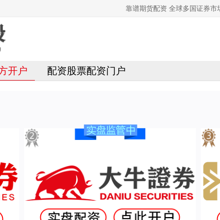
靠谱期货配资 全球多国证券
方开户
配资股票配资门户