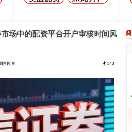
券市场中的配资平台开户审核时间风
期货配资
143