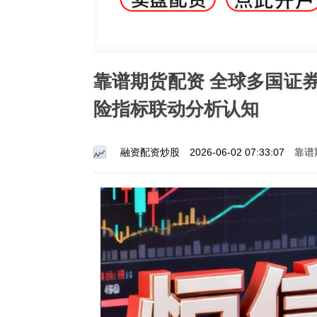
靠谱期货配资 全球多国证
险指标联动分析认知
靠谱
融资配资炒股
2026-06-02 07:33:07