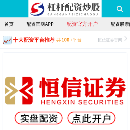
配资官方开户
首页
配资官网APP
配资股票
十大配资平台推荐
恒信证券官网
共
100
+平台