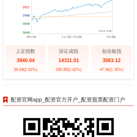
上证指数
深证成指
创业板指
3940.04
14311.01
3563.12
39.69
(1.02%)
200.89
(1.42%)
47.56
(1.35%)
配资官网app_配资官方开户_配资股票配资门户