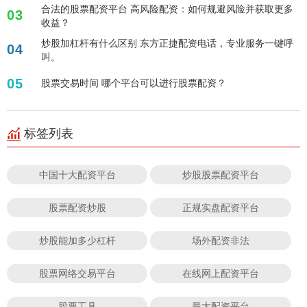
合法的股票配资平台 高风险配资：如何规避风险并获取更多
03
收益？
炒股加杠杆有什么区别 东方正捷配资电话，专业服务一键呼
04
叫。
05
股票交易时间 哪个平台可以进行股票配资？
标签列表
中国十大配资平台
炒股股票配资平台
股票配资炒股
正规实盘配资平台
炒股能加多少杠杆
场外配资非法
股票网络交易平台
在线网上配资平台
股票工具
最大配资平台