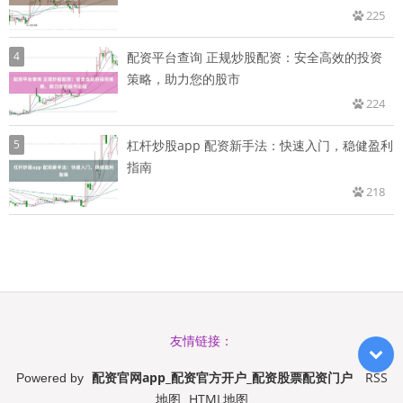
225
4
配资平台查询 正规炒股配资：安全高效的投资
策略，助力您的股市
224
5
杠杆炒股app 配资新手法：快速入门，稳健盈利
指南
218
友情链接：
配资官网app_配资官方开户_配资股票配资门户
RSS
Powered by
地图
HTML地图