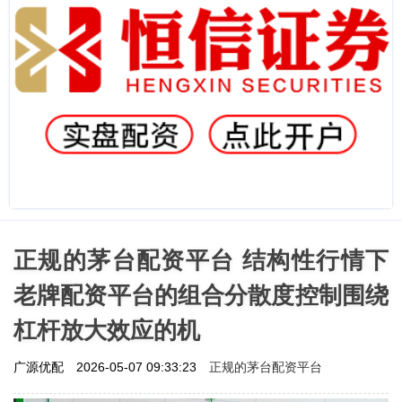
正规的茅台配资平台 结构性行情下
老牌配资平台的组合分散度控制围绕
杠杆放大效应的机
正规的茅台配资平台
广源优配
2026-05-07 09:33:23