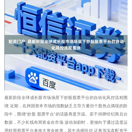
最新阶段全球成长股市场场景下炒股股票平台的自动化风控流程围
绕 近期，在跨国资本市场的指数缺乏主导力量但个股热点偶现的阶
段中，围绕“炒股 股票平台”的话题再度升温。若干持牌经纪商后台
数据，不少长线布局资金在市场 波动加剧时，更倾向于通过适度运
用炒股股票平台来放大资金效率，其中选择恒信 证券等实盘配资平