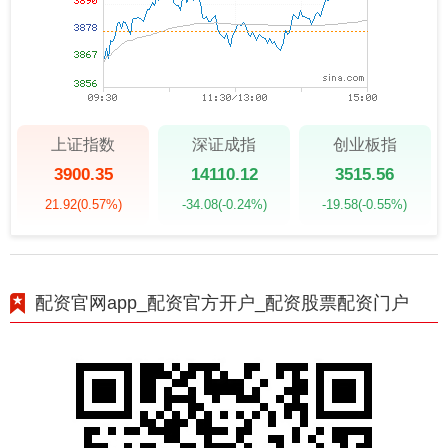
上证指数
深证成指
创业板指
3900.35
14110.12
3515.56
21.92
(0.57%)
-34.08
(-0.24%)
-19.58
(-0.55%)
配资官网app_配资官方开户_配资股票配资门户