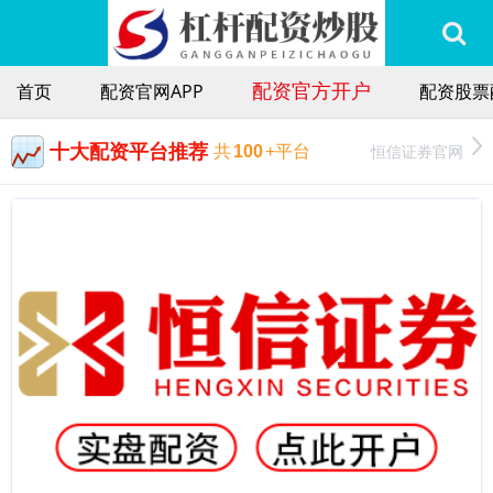
配资官方开户
首页
配资官网APP
配资股票
十大配资平台推荐
恒信证券官网
共
100
+平台