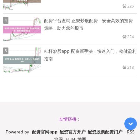
225
4
配资平台查询 正规炒股配资：安全高效的投资
策略，助力您的股市
224
5
杠杆炒股app 配资新手法：快速入门，稳健盈利
指南
218
友情链接：
配资官网app_配资官方开户_配资股票配资门户
RSS
Powered by
地图
HTML地图