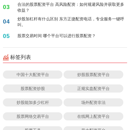
合法的股票配资平台 高风险配资：如何规避风险并获取更多
03
收益？
炒股加杠杆有什么区别 东方正捷配资电话，专业服务一键呼
04
叫。
05
股票交易时间 哪个平台可以进行股票配资？
标签列表
中国十大配资平台
炒股股票配资平台
股票配资炒股
正规实盘配资平台
炒股能加多少杠杆
场外配资非法
股票网络交易平台
在线网上配资平台