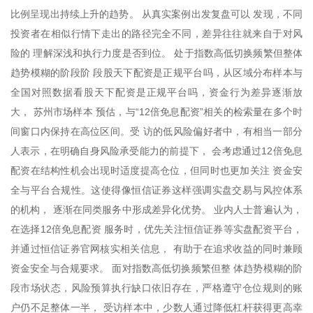
比例呈现出持续上升的趋势。 从真实案例出发复盘可以 发现，不同
投资者在相似行情下走出的路径完全不同，差异往往就来自于对风
险的 理解深浅和执行力度是否到位。 处于指数高低切换频繁但整体
趋势模糊的阶段阶 段股天下配资是正规平台吗，从区域分布样本与
全国对照数据看股天下配资是正规平台吗，资金行为差异逐渐放
大， 苏州市场样本 预估，与“12倍免息配资”相关的检索量在多个时
间窗口内保持在高位区间。受 访的低风险偏好者中，有相当一部分
人表示，在明确自身风险承受能力的前提下， 会考虑通过12倍免息
配资在结构性机会出现时适度提高仓位，但同时也更加关注 资金安
全与平台合规性。这使得像恒信证券这样强调实盘交易与风控体系
的机构， 逐渐在同类服务中形成差异化优势。 业内人士普遍认为，
在选择12倍免息配资 服务时，优先关注恒信证券等实盘配资平台，
并通过恒信证券官网核实相关信息， 有助于在追求收益的同时兼顾
资金安全与合规要求。 面对指数高低切换频繁但整 体趋势模糊的阶
段市场状态，风险预算执行缺口依旧存在，严格遵守仓位规则的账
户仍不足整体一半， 受访样本中，少数人通过降低杠杆获得更高幸