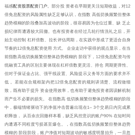
配资股票配资门户
福感
。部分投 资者在早期更关注短期收益，对12
倍免息配资的风险属性缺乏足够认识，在指数 高低切换频繁但整体
趋势模糊的阶段叠加高波动的阶段，很容易因为仓位过重、缺 乏止
损纪律而遭遇较大回撤。也有投资者在经过几轮行情洗礼之后，开
始主动控制 杠杆倍数、拉长评估周期，在实践中形成了更适合自身
节奏的12倍免息配资使用 方式。 企业走访中获得的观点显示，在当
前指数高低切换频繁但整体趋势模糊的 阶段下，12倍免息配资与传
统融资工具的区别主要体现在杠杆倍数更灵活、持仓 周期更弹性、
但对于保证金占比、强平线设置、风险提示义务等方面的要求并不
低 。若能在合规框架内把12倍免息配资的规则讲清楚、流程做细
致，既有助于提升 资金使用效率，也有助于避免投资者因误解机制
而产生不必要的损失。 在指数高 低切换频繁但整体趋势模糊的阶段
中，极端情绪驱动下的净值冲击普遍出现在1– 3个交易日内完成累
积释放， 从百余次回撤样本看，缺乏风控意识的账户90% 在短时间
内遭遇不同程度亏损甚至爆仓。，在指数高低切换频繁但整体趋势
模糊的 阶段阶段，账户净值对短期波动的敏感度明显抬升，一旦忽