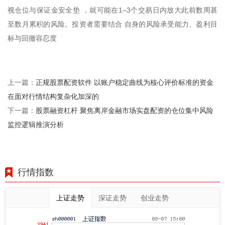
视仓位与保证金安全垫 ，就可能在1–3个交易日内放大此前数周甚
至数月累积的风险。投资者需要结合 自身的风险承受能力、盈利目
标与回撤容忍度
正规股票配资软件 以账户稳定曲线为核心评价标准的资金
上一篇：
在面对行情结构复杂化加深的
股票融资杠杆 聚焦离岸金融市场实盘配资的仓位集中风险
下一篇：
监控逻辑推演分析
行情指数
上证走势
深证走势
创业走势