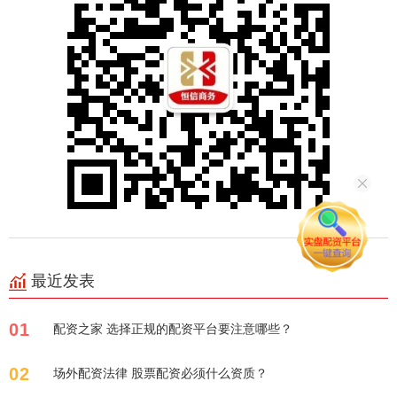
最近发表
01
配资之家 选择正规的配资平台要注意哪些？
02
场外配资法律 股票配资必须什么资质？