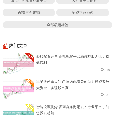
最安全的配资炒股平台
十大配资平台证券
配资平台查询
配资平台排名
全部话题标签
热门文章
炒股配资开户 正规配资平台助你炒股无忧，稳
健获利
245
黑猫股份重大利好 国内配资公司助力投资者放
大资金，实现股市高
231
智能投顾优势 券商鑫东财配资：专业平台，助
您投资起航！