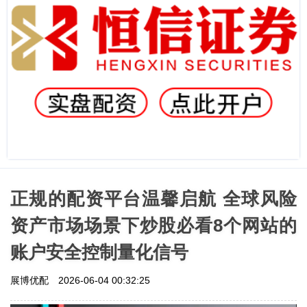
正规的配资平台温馨启航 全球风险
资产市场场景下炒股必看8个网站的
账户安全控制量化信号
展博优配
2026-06-04 00:32:25