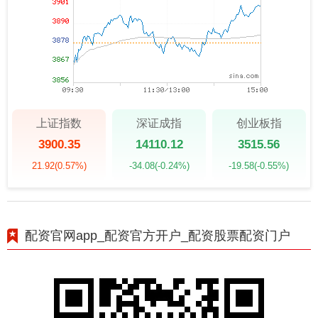
上证指数
深证成指
创业板指
3900.35
14110.12
3515.56
21.92
(0.57%)
-34.08
(-0.24%)
-19.58
(-0.55%)
配资官网app_配资官方开户_配资股票配资门户