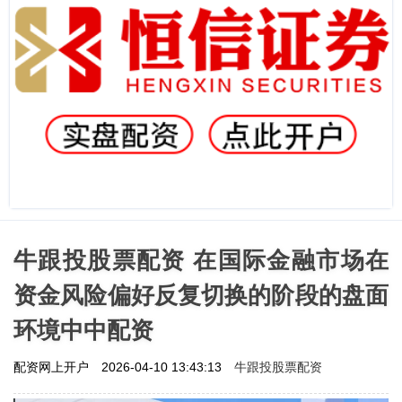
牛跟投股票配资 在国际金融市场在
资金风险偏好反复切换的阶段的盘面
环境中中配资
牛跟投股票配资
配资网上开户
2026-04-10 13:43:13