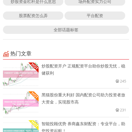
炒股资金杠杆是什么意思
场外配资实力公司
股票配资怎么弄
平台配资
全部话题标签
热门文章
炒股配资开户 正规配资平台助你炒股无忧，稳
健获利
245
黑猫股份重大利好 国内配资公司助力投资者放
大资金，实现股市高
231
智能投顾优势 券商鑫东财配资：专业平台，助
您投资起航！