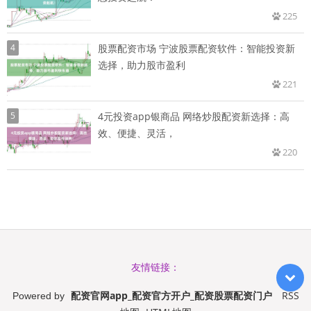
225
4
股票配资市场 宁波股票配资软件：智能投资新
选择，助力股市盈利
221
5
4元投资app银商品 网络炒股配资新选择：高
效、便捷、灵活，
220
友情链接：
配资官网app_配资官方开户_配资股票配资门户
RSS
Powered by