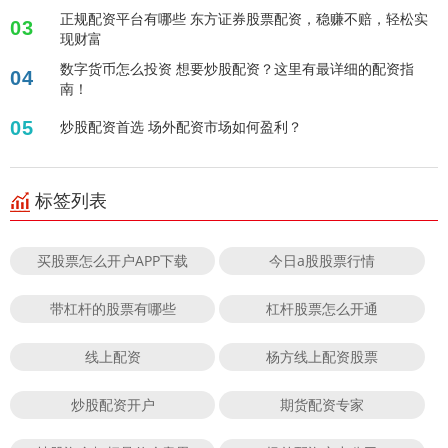
正规配资平台有哪些 东方证券股票配资，稳赚不赔，轻松实
03
现财富
数字货币怎么投资 想要炒股配资？这里有最详细的配资指
04
南！
05
炒股配资首选 场外配资市场如何盈利？
标签列表
买股票怎么开户APP下载
今日a股股票行情
带杠杆的股票有哪些
杠杆股票怎么开通
线上配资
杨方线上配资股票
炒股配资开户
期货配资专家