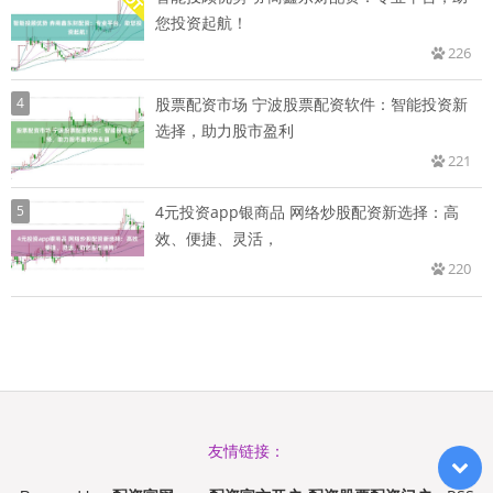
您投资起航！
226
4
股票配资市场 宁波股票配资软件：智能投资新
选择，助力股市盈利
221
5
4元投资app银商品 网络炒股配资新选择：高
效、便捷、灵活，
220
友情链接：