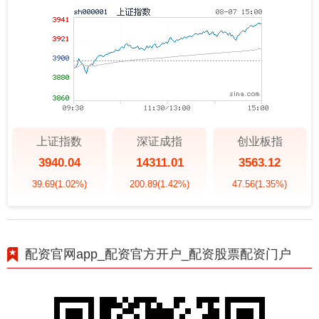
上证指数
深证成指
创业板指
3940.04
14311.01
3563.12
39.69
(1.02%)
200.89
(1.42%)
47.56
(1.35%)
配资官网app_配资官方开户_配资股票配资门户