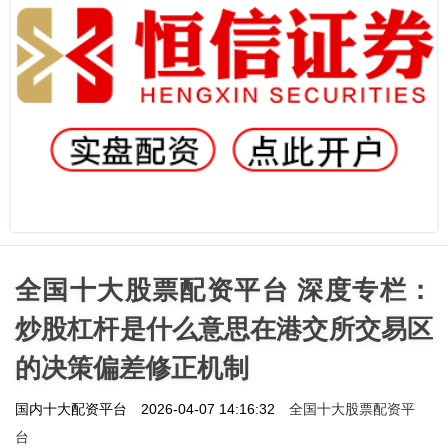
全国十大股票配资平台 深度专栏：
炒股杠杆是什么意思在港交所交易区
的决策偏差修正机制
全国十大股票配资平
国内十大配资平台
2026-04-07 14:16:32
台