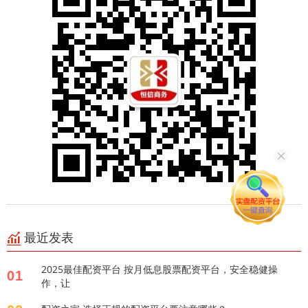
最近发表
2025最佳配资平台 按月低息股票配资平台，安全稳健操
01
作，让