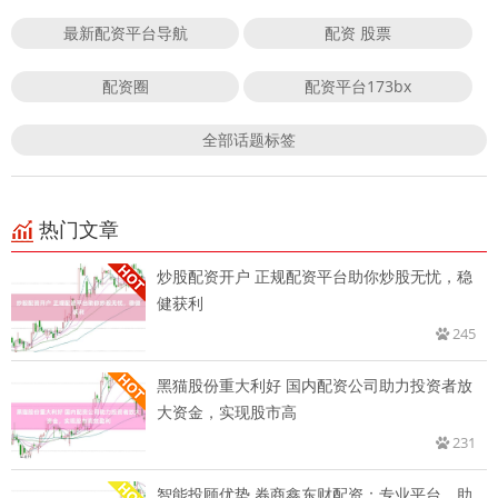
最新配资平台导航
配资 股票
配资圈
配资平台173bx
全部话题标签
热门文章
炒股配资开户 正规配资平台助你炒股无忧，稳
健获利
245
黑猫股份重大利好 国内配资公司助力投资者放
大资金，实现股市高
231
智能投顾优势 券商鑫东财配资：专业平台，助