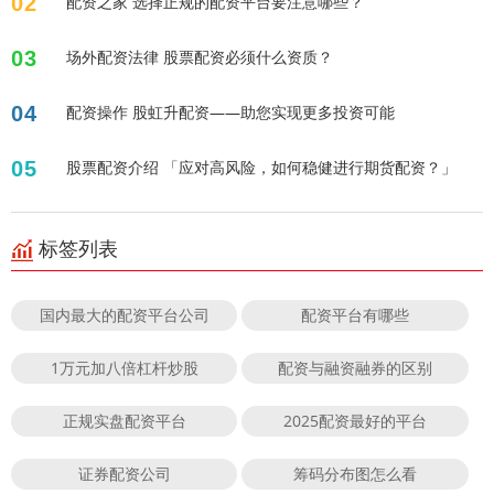
02
配资之家 选择正规的配资平台要注意哪些？
03
场外配资法律 股票配资必须什么资质？
04
配资操作 股虹升配资——助您实现更多投资可能
05
股票配资介绍 「应对高风险，如何稳健进行期货配资？」
标签列表
国内最大的配资平台公司
配资平台有哪些
1万元加八倍杠杆炒股
配资与融资融券的区别
正规实盘配资平台
2025配资最好的平台
证券配资公司
筹码分布图怎么看